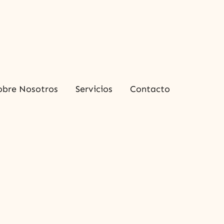
obre Nosotros
Servicios
Contacto