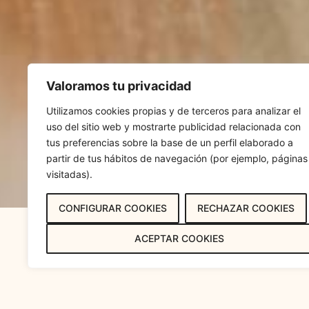
Valoramos tu privacidad
Utilizamos cookies propias y de terceros para analizar el
uso del sitio web y mostrarte publicidad relacionada con
tus preferencias sobre la base de un perfil elaborado a
partir de tus hábitos de navegación (por ejemplo, páginas
visitadas).
CONFIGURAR COOKIES
RECHAZAR COOKIES
ACEPTAR COOKIES